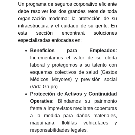
Un programa de seguros corporativo eficiente
debe resolver los dos grandes retos de toda
organización moderna: la protección de su
infraestructura y el cuidado de su gente. En
esta sección encontrará soluciones
especializadas enfocadas en:
Beneficios para Empleados:
Incrementamos el valor de su oferta
laboral y protegemos a su talento con
esquemas colectivos de salud (Gastos
Médicos Mayores) y previsión social
(Vida Grupo).
Protección de Activos y Continuidad
Operativa:
Blindamos su patrimonio
frente a imprevistos mediante coberturas
a la medida para daños materiales,
maquinaria, flotillas vehiculares y
responsabilidades legales.