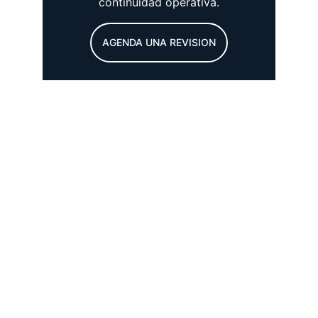
continuidad operativa.
AGENDA UNA REVISION