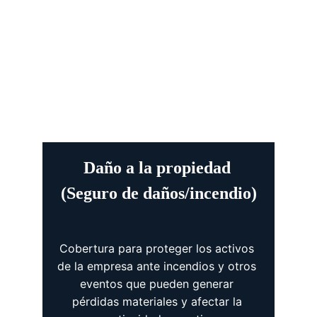
Daño a la propiedad 
(Seguro de daños/incendio)
Cobertura para proteger los activos 
de la empresa ante incendios y otros 
eventos que pueden generar 
pérdidas materiales y afectar la 