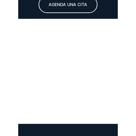
AGENDA UNA CITA