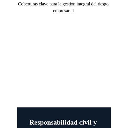
Coberturas clave para la gestión integral del riesgo 
empresarial.
Responsabilidad civil y 