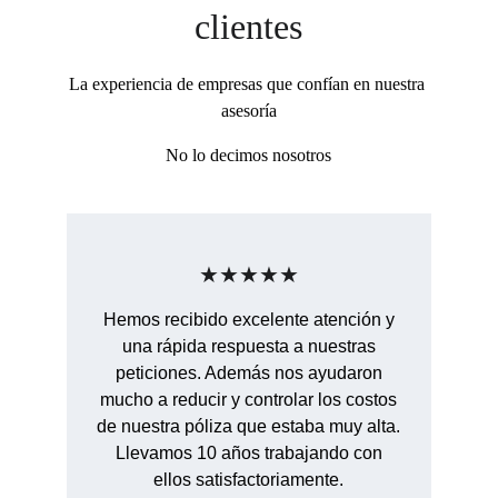
clientes
La experiencia de empresas que confían en nuestra 
asesoría
No lo decimos nosotros
★★★★★
Hemos recibido excelente atención y
una rápida respuesta a nuestras
peticiones. Además nos ayudaron
mucho a reducir y controlar los costos
de nuestra póliza que estaba muy alta.
Llevamos 10 años trabajando con
ellos satisfactoriamente.