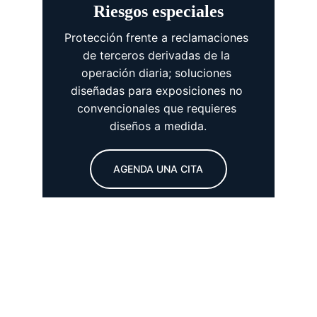
Riesgos especiales
Protección frente a reclamaciones 
de terceros derivadas de la 
operación diaria; soluciones 
diseñadas para exposiciones no 
convencionales que requieres 
diseños a medida.
AGENDA UNA CITA