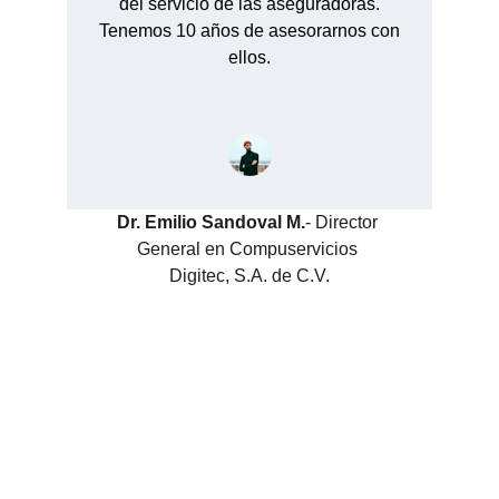
del servicio de las aseguradoras.
Tenemos 10 años de asesorarnos con
ellos.
Dr. Emilio Sandoval M.
- Director 
General en Compuservicios 
Digitec, S.A. de C.V.