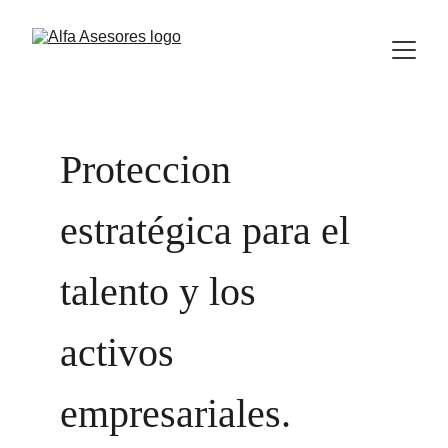
Proteccion 
estratégica para el 
talento y los 
activos 
empresariales.