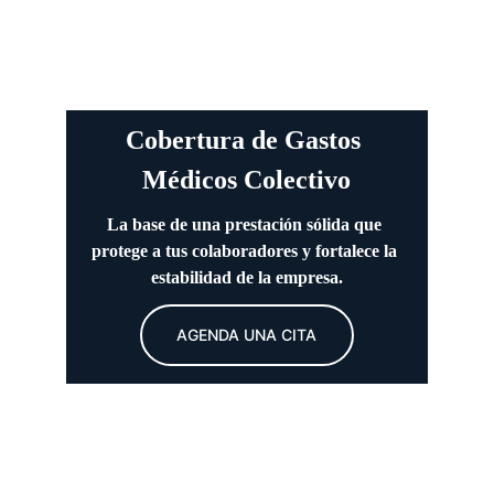
Cobertura de Gastos 
Médicos Colectivo
La base de una prestación sólida que 
protege a tus colaboradores y fortalece la 
estabilidad de la empresa.
AGENDA UNA CITA