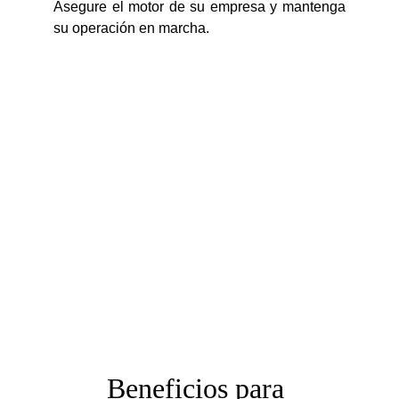
Asegure el motor de su empresa y mantenga
su operación en marcha.
Beneficios para 