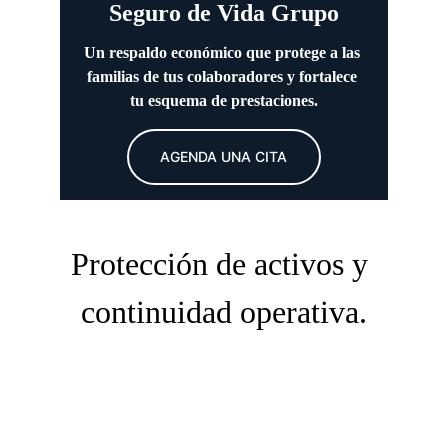
Seguro de Vida Grupo
Un respaldo económico que protege a las 
familias de tus colaboradores y fortalece 
tu esquema de prestaciones.
AGENDA UNA CITA
Protección de activos y 
continuidad operativa.