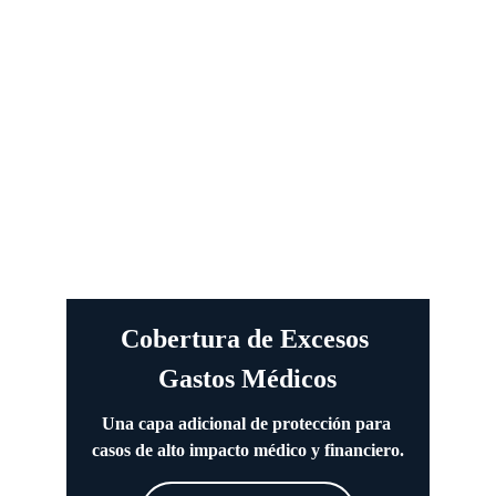
Cobertura de Excesos 
Gastos Médicos
Una capa adicional de protección para 
casos de alto impacto médico y financiero.