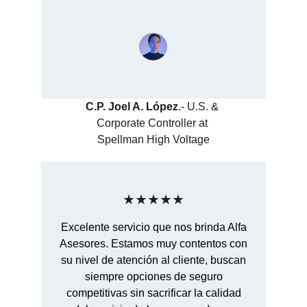
C.P. Joel A. López
.- U.S. & 
Corporate Controller at 
Spellman High Voltage
★★★★★
Excelente servicio que nos brinda Alfa
Asesores. Estamos muy contentos con
su nivel de atención al cliente, buscan
siempre opciones de seguro
competitivas sin sacrificar la calidad