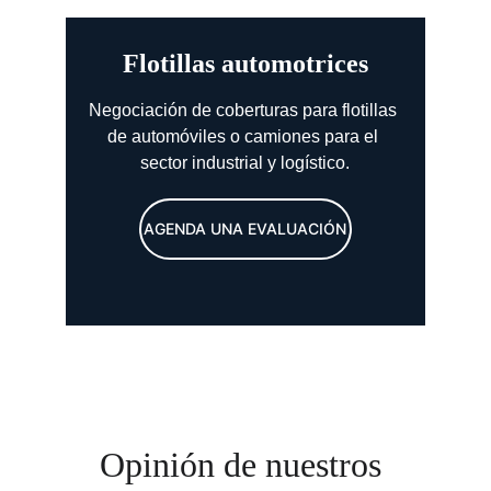
Flotillas automotrices
Negociación
 de coberturas para flotillas 
de automóviles o camiones para el 
sector industrial y logístico.
AGENDA UNA EVALUACIÓN
Opinión de nuestros 