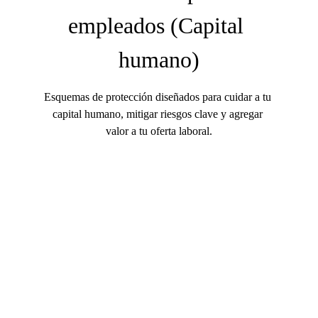
empleados (Capital 
humano)
Esquemas de protección diseñados para cuidar a tu 
capital humano, mitigar riesgos clave y agregar 
valor a tu oferta laboral.